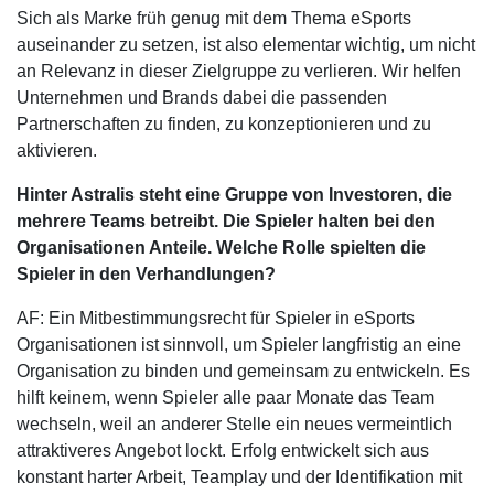
Sich als Marke früh genug mit dem Thema eSports
auseinander zu setzen, ist also elementar wichtig, um nicht
an Relevanz in dieser Zielgruppe zu verlieren. Wir helfen
Unternehmen und Brands dabei die passenden
Partnerschaften zu finden, zu konzeptionieren und zu
aktivieren.
Hinter Astralis steht eine Gruppe von Investoren, die
mehrere Teams betreibt. Die Spieler halten bei den
Organisationen Anteile. Welche Rolle spielten die
Spieler in den Verhandlungen?
AF: Ein Mitbestimmungsrecht für Spieler in eSports
Organisationen ist sinnvoll, um Spieler langfristig an eine
Organisation zu binden und gemeinsam zu entwickeln. Es
hilft keinem, wenn Spieler alle paar Monate das Team
wechseln, weil an anderer Stelle ein neues vermeintlich
attraktiveres Angebot lockt. Erfolg entwickelt sich aus
konstant harter Arbeit, Teamplay und der Identifikation mit