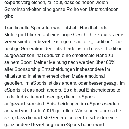
eSports vergleichen, fällt auf, dass es neben vielen
Gemeinsamkeiten eine ganze Reihe von Unterschieden
gibt:
Traditionelle Sportarten wie Fußball, Handball oder
Motorsport blicken auf eine lange Geschichte zurück. Jeder
Vereinsvertreter bezieht sich gerne auf die „Tradition“. Die
heutige Generation der Entscheider ist mit dieser Tradition
aufgewachsen, hat dadurch eine emotionale Nähe zu
seinem Sport. Meiner Meinung nach werden über 80%
aller Sponsorship Entscheidungen insbesondere im
Mittelstand in einem erheblichen Maße emotional
getroffen. Im eSports ist das anders, oder besser gesagt: Im
eSports ist das noch anders. Es gibt auf Entscheiderseite
in der Industrie noch wenige, die mit eSports
aufgewachsen sind. Entscheidungen im eSports werden
anhand von „harten“ KPI getroffen. Wir können aber sicher
sein, dass die nächste Generation der Entscheider eine
ganz andere Beziehung zum eSports haben wird.