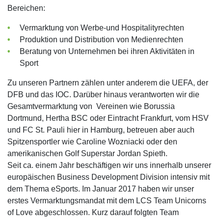
Bereichen:
Vermarktung von Werbe-und Hospitalityrechten
Produktion und Distribution von Medienrechten
Beratung von Unternehmen bei ihren Aktivitäten in
Sport
Zu unseren Partnern zählen unter anderem die UEFA, der
DFB und das IOC. Darüber hinaus verantworten wir die
Gesamtvermarktung von Vereinen wie Borussia
Dortmund, Hertha BSC oder Eintracht Frankfurt, vom HSV
und FC St. Pauli hier in Hamburg, betreuen aber auch
Spitzensportler wie Caroline Wozniacki oder den
amerikanischen Golf Superstar Jordan Spieth.
Seit ca. einem Jahr beschäftigen wir uns innerhalb unserer
europäischen Business Development Division intensiv mit
dem Thema eSports. Im Januar 2017 haben wir unser
erstes Vermarktungsmandat mit dem LCS Team Unicorns
of Love abgeschlossen. Kurz darauf folgten Team