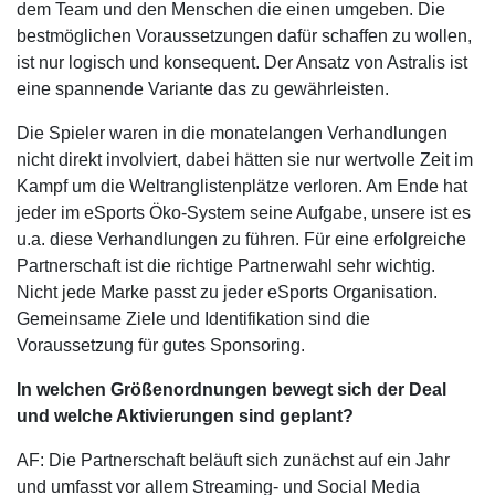
dem Team und den Menschen die einen umgeben. Die
bestmöglichen Voraussetzungen dafür schaffen zu wollen,
ist nur logisch und konsequent. Der Ansatz von Astralis ist
eine spannende Variante das zu gewährleisten.
Die Spieler waren in die monatelangen Verhandlungen
nicht direkt involviert, dabei hätten sie nur wertvolle Zeit im
Kampf um die Weltranglistenplätze verloren. Am Ende hat
jeder im eSports Öko-System seine Aufgabe, unsere ist es
u.a. diese Verhandlungen zu führen. Für eine erfolgreiche
Partnerschaft ist die richtige Partnerwahl sehr wichtig.
Nicht jede Marke passt zu jeder eSports Organisation.
Gemeinsame Ziele und Identifikation sind die
Voraussetzung für gutes Sponsoring.
In welchen Größenordnungen bewegt sich der Deal
und welche Aktivierungen sind geplant?
AF: Die Partnerschaft beläuft sich zunächst auf ein Jahr
und umfasst vor allem Streaming- und Social Media