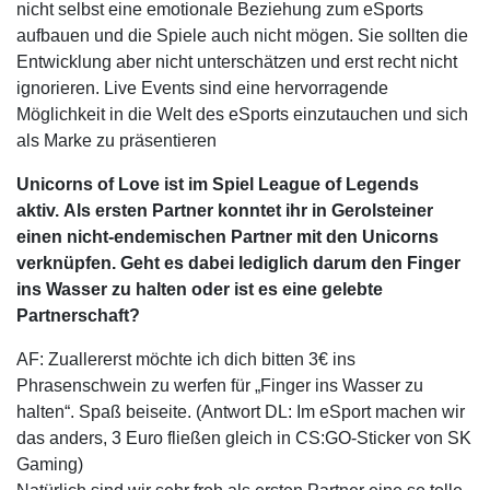
nicht selbst eine emotionale Beziehung zum eSports
aufbauen und die Spiele auch nicht mögen. Sie sollten die
Entwicklung aber nicht unterschätzen und erst recht nicht
ignorieren. Live Events sind eine hervorragende
Möglichkeit in die Welt des eSports einzutauchen und sich
als Marke zu präsentieren
Unicorns of Love ist im Spiel League of Legends
aktiv.
Als ersten Partner konntet ihr in Gerolsteiner
einen nicht-endemischen Partner mit den Unicorns
verknüpfen. Geht es dabei lediglich darum den Finger
ins Wasser zu halten oder ist es eine gelebte
Partnerschaft?
AF: Zuallererst möchte ich dich bitten 3€ ins
Phrasenschwein zu werfen für „Finger ins Wasser zu
halten“. Spaß beiseite. (Antwort DL: Im eSport machen wir
das anders, 3 Euro fließen gleich in CS:GO-Sticker von SK
Gaming)