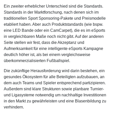
Ein zweiter erheblicher Unterschied sind die Standards.
Standards in der Marktforschung, nach denen sich im
traditionellen Sport Sponsoring-Pakete und Preismodelle
etabliert haben. Aber auch Produktstandards (wie bspw.
eine LED Bande oder ein CamCarpet), die es im eSports
in vergleichbaren Maße noch nicht gibt. Auf der anderen
Seite stellen wir fest, dass die Akzeptanz und
Aufmerksamkeit für eine intelligente eSports Kampagne
deutlich höher ist, als bei einem vergleichsweise
überkommerzialisierten Fußballspiel.
Die zukünftige Herausforderung wird darin bestehen, ein
gesundes Ökosystem für alle Beteiligten aufzubauen, an
dem auch Teams und Spieler entsprechend partizipieren.
Außerdem sind klare Strukturen sowie planbare Turnier-
und Ligasysteme notwendig um nachhaltige Investitionen
in den Markt zu gewährleisten und eine Blasenbildung zu
verhindern.