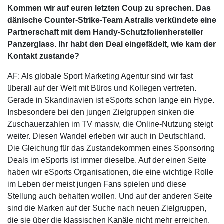
Kommen wir auf euren letzten Coup zu sprechen. Das
dänische Counter-Strike-Team Astralis verkündete eine
Partnerschaft mit dem Handy-Schutzfolienhersteller
Panzerglass. Ihr habt den Deal eingefädelt, wie kam der
Kontakt zustande?
AF: Als globale Sport Marketing Agentur sind wir fast
überall auf der Welt mit Büros und Kollegen vertreten.
Gerade in Skandinavien ist eSports schon lange ein Hype.
Insbesondere bei den jungen Zielgruppen sinken die
Zuschauerzahlen im TV massiv, die Online-Nutzung steigt
weiter. Diesen Wandel erleben wir auch in Deutschland.
Die Gleichung für das Zustandekommen eines Sponsoring
Deals im eSports ist immer dieselbe. Auf der einen Seite
haben wir eSports Organisationen, die eine wichtige Rolle
im Leben der meist jungen Fans spielen und diese
Stellung auch behalten wollen. Und auf der anderen Seite
sind die Marken auf der Suche nach neuen Zielgruppen,
die sie über die klassischen Kanäle nicht mehr erreichen.